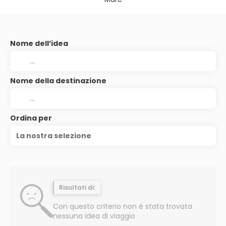
Nome dell’idea
Nome della destinazione
Ordina per
La nostra selezione
Risultati di:
Con questo criterio non è stata trovata
nessuna idea di viaggio