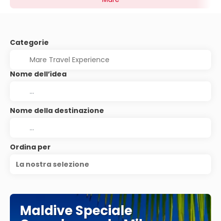
Categorie
Nome dell’idea
Nome della destinazione
Ordina per
La nostra selezione
Maldive Speciale