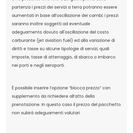
partenza i prezzi dei servizi a terra potranno essere
aumentati in base all’oscillazione dei cambi; i prezzi
saranno inoltre soggetti ad eventuale
adeguamento dovuto all'oscillazione del costo
carburante (jet aviation fuel) ed alla variazione di
diritti e tasse su alcune tipologie di servizi, quali
imposte, tasse di atterraggio, di sbarco o imbarco
nei porti e negli aeroporti.
È possibile inserire l’opzione “blocca prezzo” con
supplemento da richiedere all’atto della
prenotazione. In questo caso il prezzo del pacchetto
non subirà adeguamenti valutari