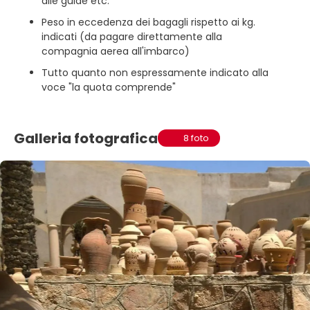
alle guide etc.
Peso in eccedenza dei bagagli rispetto ai kg.
indicati (da pagare direttamente alla
compagnia aerea all'imbarco)
Tutto quanto non espressamente indicato alla
voce "la quota comprende"
Galleria fotografica
8 foto