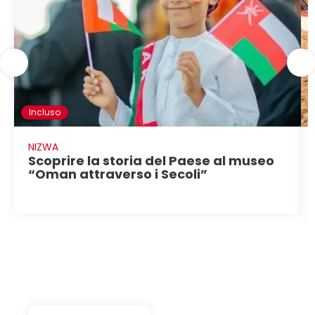
Incluso
NIZWA
Scoprire la storia del Paese al museo
“Oman attraverso i Secoli”