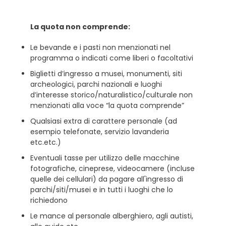
La quota non comprende:
Le bevande e i pasti non menzionati nel
programma o indicati come liberi o facoltativi
Biglietti d’ingresso a musei, monumenti, siti
archeologici, parchi nazionali e luoghi
d’interesse storico/naturalistico/culturale non
menzionati alla voce “la quota comprende”
Qualsiasi extra di carattere personale (ad
esempio telefonate, servizio lavanderia
etc.etc.)
Eventuali tasse per utilizzo delle macchine
fotografiche, cineprese, videocamere (incluse
quelle dei cellulari) da pagare all'ingresso di
parchi/siti/musei e in tutti i luoghi che lo
richiedono
Le mance al personale alberghiero, agli autisti,