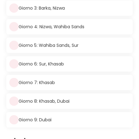
Giorno 3: Barka, Nizwa
Giorno 4: Nizwa, Wahiba Sands
Giorno 5: Wahiba Sands, Sur
Giorno 6: Sur, Khasab
Giorno 7: Khasab
Giorno 8: Khasab, Dubai
Giorno 9: Dubai