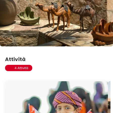
Attività
4 Attività