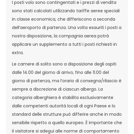
I posti volo sono contingentati e i prezzi di vendita
sono stati calcolati utilizzando tariffe aeree speciali
in classe economica, che differiscono a seconda
dell’aeroporto di partenza. Una volta esauriti i posti a
nostra disposizione, la compagnia aerea potrà
applicare un supplemento a tutti i posti richiesti in
extra.
Le camere di solito sono a disposizione degli ospiti
dalle 14.00 del giorno di arrivo, fino alle 11.00 del
giorno di partenza, ma l’orario di consegna/rilascio è
sempre a discrezione di ciascun albergo. La
categoria alberghiera è stabilita esclusivamente
dalle competenti autorità locali di ogni Paese e lo
standard delle strutture può differire anche in modo
sensibile rispetto a quello europeo. È importante che
il visitatore si adegui alle norme di comportamento