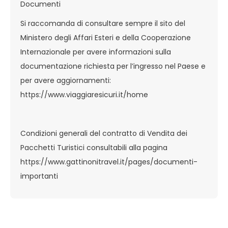
Documenti
Si raccomanda di consultare sempre il sito del
Ministero degli Affari Esteri e della Cooperazione
Internazionale per avere informazioni sulla
documentazione richiesta per l’ingresso nel Paese e
per avere aggiornamenti:
https://www.viaggiaresicuri.it/home
Condizioni generali del contratto di Vendita dei
Pacchetti Turistici consultabili alla pagina
https://www.gattinonitravel.it/pages/documenti-
importanti