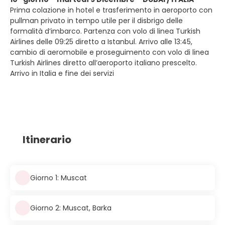
Prima colazione in hotel e trasferimento in aeroporto con
pullman privato in tempo utile per il disbrigo delle
formalità d’imbarco. Partenza con volo di linea Turkish
Airlines delle 09:25 diretto a Istanbul. Arrivo alle 13:45,
cambio di aeromobile e proseguimento con volo di linea
Turkish Airlines diretto all’aeroporto italiano prescelto.
Arrivo in Italia e fine dei servizi
Itinerario
Giorno 1: Muscat
Giorno 2: Muscat, Barka