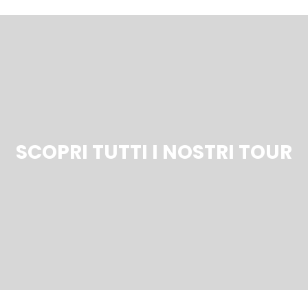
SCOPRI TUTTI I NOSTRI TOUR