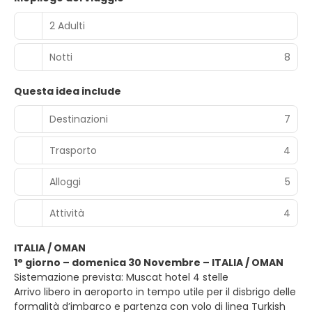
2 Adulti
Notti
8
Questa idea include
Destinazioni
7
Trasporto
4
Alloggi
5
Attività
4
ITALIA / OMAN
1° giorno – domenica 30 Novembre – ITALIA / OMAN
Sistemazione prevista: Muscat hotel 4 stelle
Arrivo libero in aeroporto in tempo utile per il disbrigo delle
formalità d’imbarco e partenza con volo di linea Turkish