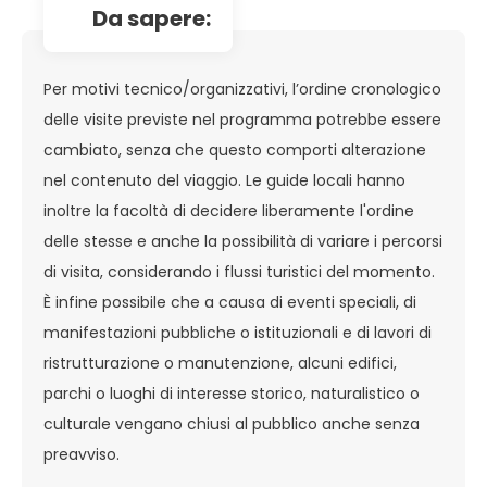
da sapere:
Per motivi tecnico/organizzativi, l’ordine cronologico
delle visite previste nel programma potrebbe essere
cambiato, senza che questo comporti alterazione
nel contenuto del viaggio. Le guide locali hanno
inoltre la facoltà di decidere liberamente l'ordine
delle stesse e anche la possibilità di variare i percorsi
di visita, considerando i flussi turistici del momento.
È infine possibile che a causa di eventi speciali, di
manifestazioni pubbliche o istituzionali e di lavori di
ristrutturazione o manutenzione, alcuni edifici,
parchi o luoghi di interesse storico, naturalistico o
culturale vengano chiusi al pubblico anche senza
preavviso.