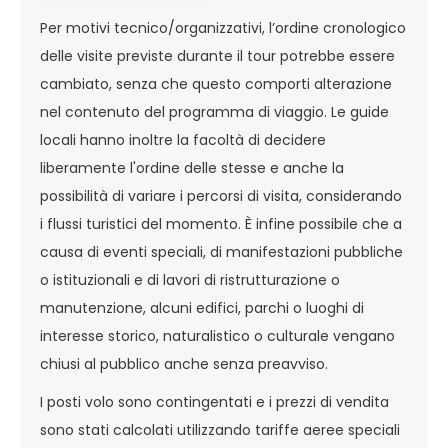
Per motivi tecnico/organizzativi, l’ordine cronologico
delle visite previste durante il tour potrebbe essere
cambiato, senza che questo comporti alterazione
nel contenuto del programma di viaggio. Le guide
locali hanno inoltre la facoltà di decidere
liberamente l'ordine delle stesse e anche la
possibilità di variare i percorsi di visita, considerando
i flussi turistici del momento. È infine possibile che a
causa di eventi speciali, di manifestazioni pubbliche
o istituzionali e di lavori di ristrutturazione o
manutenzione, alcuni edifici, parchi o luoghi di
interesse storico, naturalistico o culturale vengano
chiusi al pubblico anche senza preavviso.
I posti volo sono contingentati e i prezzi di vendita
sono stati calcolati utilizzando tariffe aeree speciali