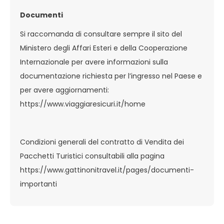
Documenti
Si raccomanda di consultare sempre il sito del
Ministero degli Affari Esteri e della Cooperazione
Internazionale per avere informazioni sulla
documentazione richiesta per l’ingresso nel Paese e
per avere aggiornamenti:
https://www.viaggiaresicuri.it/home
Condizioni generali del contratto di Vendita dei
Pacchetti Turistici consultabili alla pagina
https://www.gattinonitravel.it/pages/documenti-
importanti