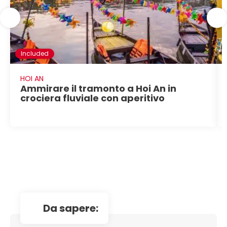
Included
HOI AN
Ammirare il tramonto a Hoi An in
crociera fluviale con aperitivo
da sapere: