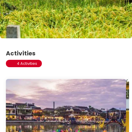
Activities
4 Activities