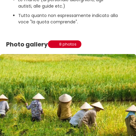
autisti, alle guide etc.)
Tutto quanto non espressamente indicato alla
voce "la quota comprende".
Photo gallery
8 photos