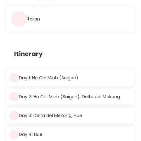
Italian
Itinerary
Day 1: Ho Chi Minh (Saigon)
Day 2: Ho Chi Minh (Saigon), Delta del Mekong
Day 3: Delta del Mekong, Hue
Day 4: Hue