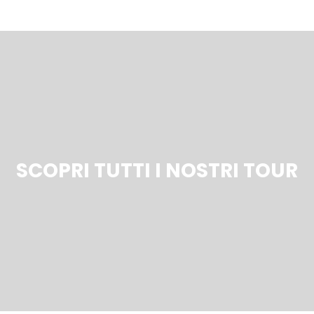
SCOPRI TUTTI I NOSTRI TOUR