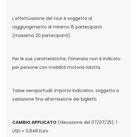
L'effettuazione del tour è soggetta al
raggiungimento di minimo 15 partecipanti
(massimo 20 partecipanti)
Per le sue caratteristiche, l'itinerario non è indicato
per persone con mobilità motoria ridotta.
Tasse aeroportuali: importo indicativo, soggetto a
variazione fino all’emissione dei biglietti.
CAMBIO APPLICATO
(rilevazione del 07/07/25): 1
USD = 0,848 Euro