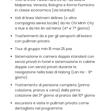
Malpensa, Venezia, Bologna e Roma Fiumicino
in classe economica (via Istanbul)
Voli di linea Vietnam Airlines (o altra
compagnia aerea locale) da Ho Chi Minh City
a Hue e da Hoi An ad Hanoi (4° e 7° giorno)
Trasferimenti da e per gli aeroporti all'estero
con pullman privato
Tour di gruppo min.15 max.25 pax
Sistemazione in camera doppia standard con
servizi privati in hotel e sistemazione in cabine
doppie con servizi privati durante la
navigazione nella baia di Halong (Lan Ha - 9°
giorno)
Trattamento di pensione completa (prima
colazione, pranzo e cena) dalla prima
colazione del 3° giorno al pranzo del 10° giorno
escursioni e visite in pullman privato come
dettagliato nel programma