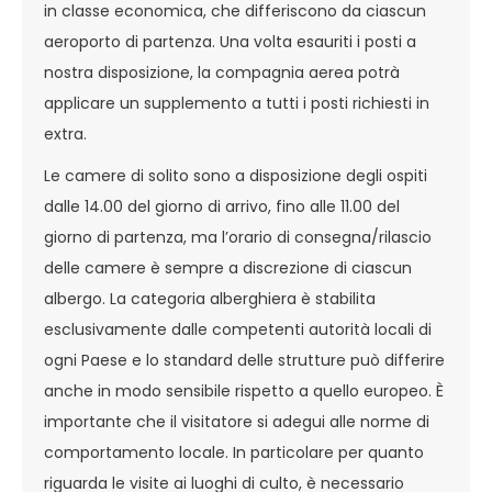
in classe economica, che differiscono da ciascun
aeroporto di partenza. Una volta esauriti i posti a
nostra disposizione, la compagnia aerea potrà
applicare un supplemento a tutti i posti richiesti in
extra.
Le camere di solito sono a disposizione degli ospiti
dalle 14.00 del giorno di arrivo, fino alle 11.00 del
giorno di partenza, ma l’orario di consegna/rilascio
delle camere è sempre a discrezione di ciascun
albergo. La categoria alberghiera è stabilita
esclusivamente dalle competenti autorità locali di
ogni Paese e lo standard delle strutture può differire
anche in modo sensibile rispetto a quello europeo. È
importante che il visitatore si adegui alle norme di
comportamento locale. In particolare per quanto
riguarda le visite ai luoghi di culto, è necessario