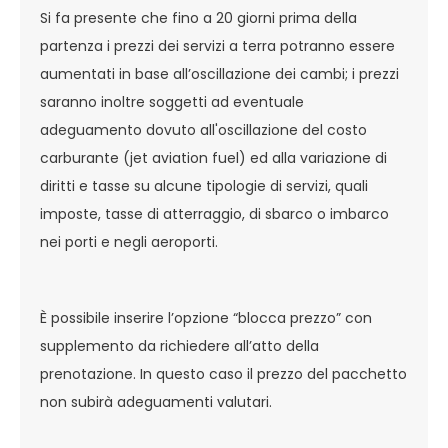
Si fa presente che fino a 20 giorni prima della
partenza i prezzi dei servizi a terra potranno essere
aumentati in base all’oscillazione dei cambi; i prezzi
saranno inoltre soggetti ad eventuale
adeguamento dovuto all'oscillazione del costo
carburante (jet aviation fuel) ed alla variazione di
diritti e tasse su alcune tipologie di servizi, quali
imposte, tasse di atterraggio, di sbarco o imbarco
nei porti e negli aeroporti.
È possibile inserire l’opzione “blocca prezzo” con
supplemento da richiedere all’atto della
prenotazione. In questo caso il prezzo del pacchetto
non subirà adeguamenti valutari.